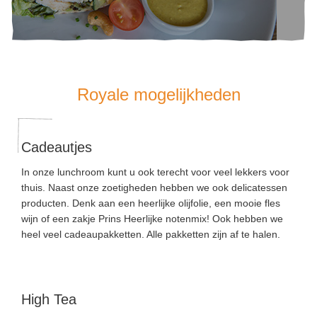
Royale mogelijkheden
Cadeautjes
In onze lunchroom kunt u ook terecht voor veel lekkers voor
thuis. Naast onze zoetigheden hebben we ook delicatessen
producten. Denk aan een heerlijke olijfolie, een mooie fles
wijn of een zakje Prins Heerlijke notenmix! Ook hebben we
heel veel cadeaupakketten. Alle pakketten zijn af te halen.
High Tea