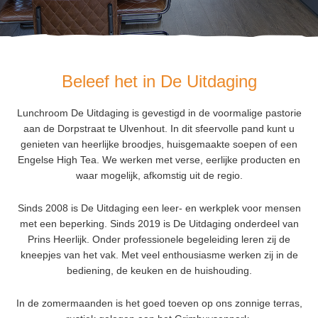
Beleef het in De Uitdaging
Lunchroom De Uitdaging is gevestigd in de voormalige pastorie
aan de Dorpstraat te Ulvenhout. In dit sfeervolle pand kunt u
genieten van heerlijke broodjes, huisgemaakte soepen of een
Engelse High Tea. We werken met verse, eerlijke producten en
waar mogelijk, afkomstig uit de regio.
Sinds 2008 is De Uitdaging een leer- en werkplek voor mensen
met een beperking. Sinds 2019 is De Uitdaging onderdeel van
Prins Heerlijk. Onder professionele begeleiding leren zij de
kneepjes van het vak. Met veel enthousiasme werken zij in de
bediening, de keuken en de huishouding.
In de zomermaanden is het goed toeven op ons zonnige terras,