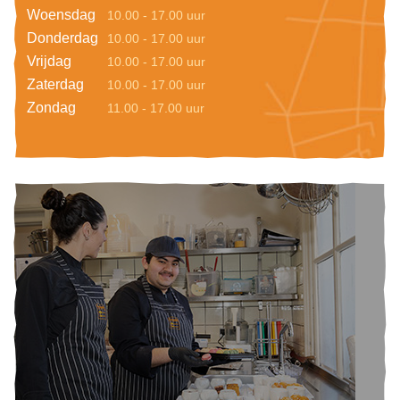
Woensdag
10.00 - 17.00 uur
Donderdag
10.00 - 17.00 uur
Vrijdag
10.00 - 17.00 uur
Zaterdag
10.00 - 17.00 uur
Zondag
11.00 - 17.00 uur