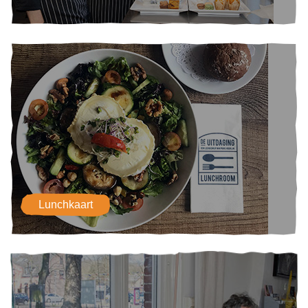
Lunchkaart